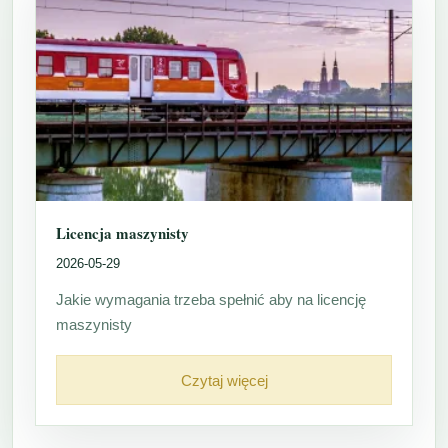
Licencja maszynisty
2026-05-29
Jakie wymagania trzeba spełnić aby na licencję
maszynisty
Czytaj więcej