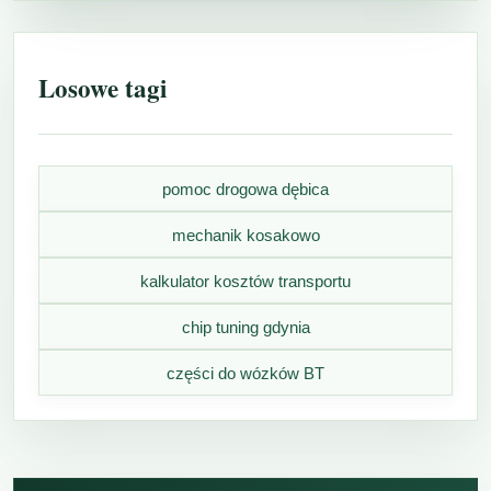
Losowe tagi
pomoc drogowa dębica
mechanik kosakowo
kalkulator kosztów transportu
chip tuning gdynia
części do wózków BT