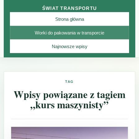
ŚWIAT TRANSPORTU
Strona główna
Worki do pakowania w transporcie
Najnowsze wpisy
TAG
Wpisy powiązane z tagiem
„kurs maszynisty”