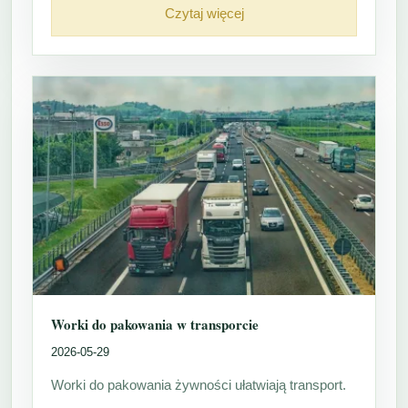
Czytaj więcej
Worki do pakowania w transporcie
2026-05-29
Worki do pakowania żywności ułatwiają transport.