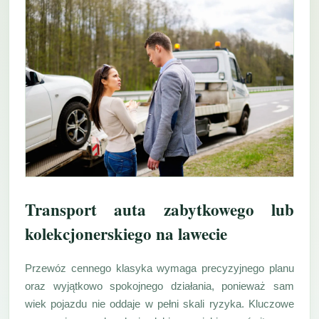
Transport auta zabytkowego lub
kolekcjonerskiego na lawecie
Przewóz cennego klasyka wymaga precyzyjnego planu
oraz wyjątkowo spokojnego działania, ponieważ sam
wiek pojazdu nie oddaje w pełni skali ryzyka. Kluczowe