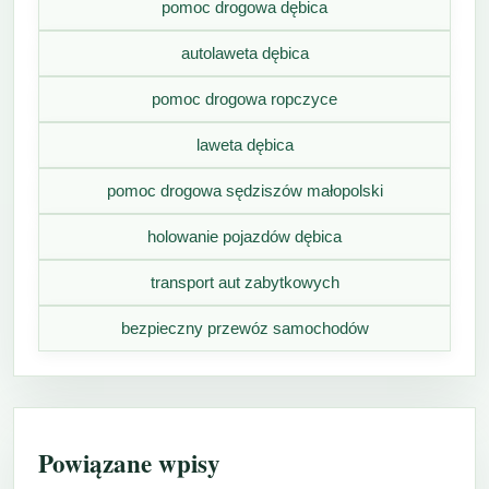
pomoc drogowa dębica
autolaweta dębica
pomoc drogowa ropczyce
laweta dębica
pomoc drogowa sędziszów małopolski
holowanie pojazdów dębica
transport aut zabytkowych
bezpieczny przewóz samochodów
Powiązane wpisy