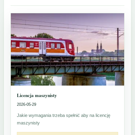
Licencja maszynisty
2026-05-29
Jakie wymagania trzeba spełnić aby na licencję
maszynisty