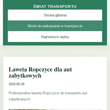
ŚWIAT TRANSPORTU
Strona główna
Worki do pakowania w transporcie
Najnowsze wpisy
Laweta Ropczyce dla aut
zabytkowych
2026-05-29
Profesjonalna laweta Ropczyce do transportu aut
zabytkowych.