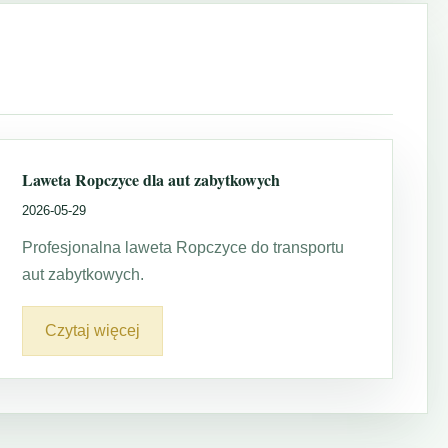
Laweta Ropczyce dla aut zabytkowych
2026-05-29
Profesjonalna laweta Ropczyce do transportu
aut zabytkowych.
Czytaj więcej