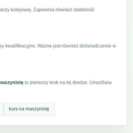
anży kolejowej. Zapewnia również stabilność
owy kwalifikacyjne. Ważne jest również doświadczenie w
maszynistę
to pierwszy krok na tej drodze. Umożliwia
kurs na maszynistę