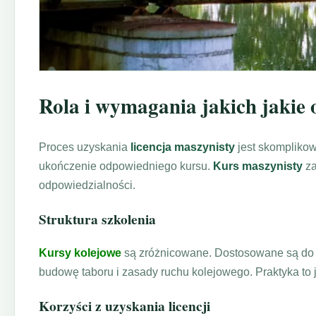
Rola i wymagania jakich jakie 
Proces uzyskania
licencja maszynisty
jest skomplikow
ukończenie odpowiedniego kursu.
Kurs maszynisty
za
odpowiedzialności.
Struktura szkolenia
Kursy kolejowe
są zróżnicowane. Dostosowane są do po
budowę taboru i zasady ruchu kolejowego. Praktyka to
Korzyści z uzyskania licencji