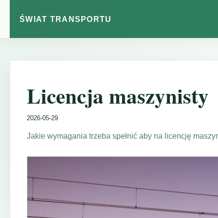
ŚWIAT TRANSPORTU
Licencja maszynisty
2026-05-29
Jakie wymagania trzeba spełnić aby na licencję maszyn