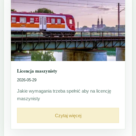
Licencja maszynisty
2026-05-29
Jakie wymagania trzeba spełnić aby na licencję
maszynisty
Czytaj więcej