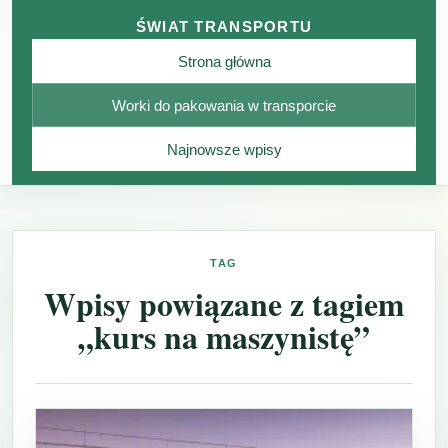
ŚWIAT TRANSPORTU
Strona główna
Worki do pakowania w transporcie
Najnowsze wpisy
TAG
Wpisy powiązane z tagiem
„kurs na maszynistę”