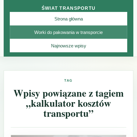
ŚWIAT TRANSPORTU
Strona główna
Worki do pakowania w transporcie
Najnowsze wpisy
TAG
Wpisy powiązane z tagiem
„kalkulator kosztów
transportu”