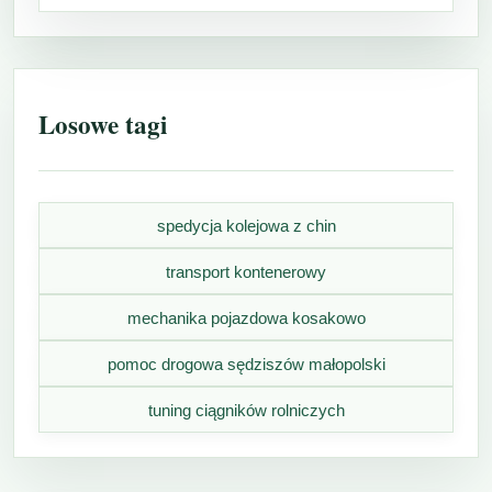
Losowe tagi
spedycja kolejowa z chin
transport kontenerowy
mechanika pojazdowa kosakowo
pomoc drogowa sędziszów małopolski
tuning ciągników rolniczych