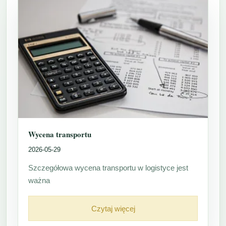
Wycena transportu
2026-05-29
Szczegółowa wycena transportu w logistyce jest
ważna
Czytaj więcej