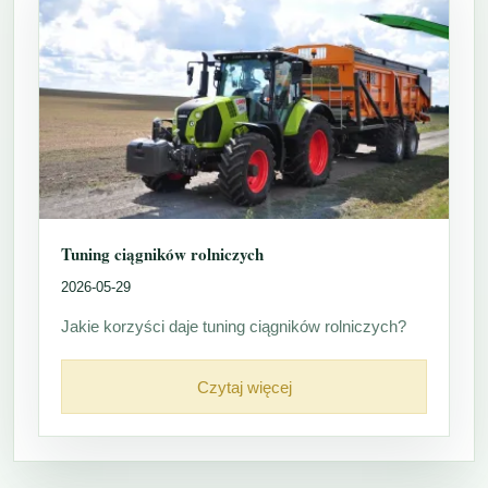
Tuning ciągników rolniczych
2026-05-29
Jakie korzyści daje tuning ciągników rolniczych?
Czytaj więcej