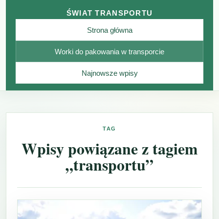
ŚWIAT TRANSPORTU
Strona główna
Worki do pakowania w transporcie
Najnowsze wpisy
TAG
Wpisy powiązane z tagiem
„transportu”