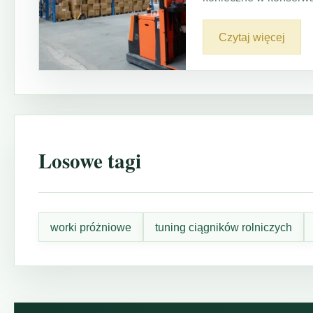
Czytaj więcej
Losowe tagi
worki próżniowe
tuning ciągników rolniczych