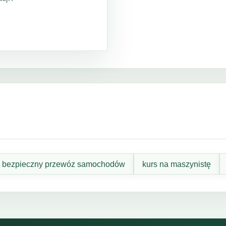
bezpieczny przewóz samochodów
kurs na maszynistę