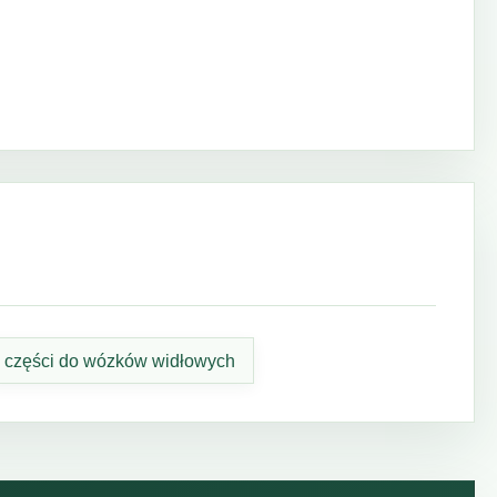
części do wózków widłowych