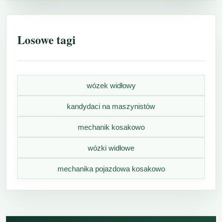
Losowe tagi
wózek widłowy
kandydaci na maszynistów
mechanik kosakowo
wózki widłowe
mechanika pojazdowa kosakowo