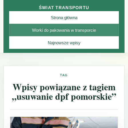
ŚWIAT TRANSPORTU
Strona główna
Worki do pakowania w transporcie
Najnowsze wpisy
TAG
Wpisy powiązane z tagiem
„usuwanie dpf pomorskie”