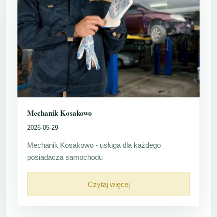
Mechanik Kosakowo
2026-05-29
Mechanik Kosakowo - usługa dla każdego
posiadacza samochodu
Czytaj więcej