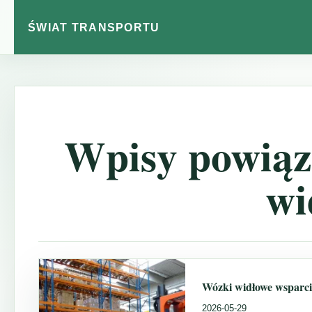
ŚWIAT TRANSPORTU
Wpisy powiąz
wi
Wózki widłowe wsparci
2026-05-29