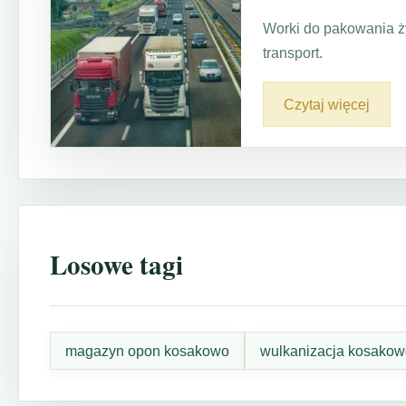
Worki do pakowania ż
transport.
Czytaj więcej
Losowe tagi
magazyn opon kosakowo
wulkanizacja kosakow