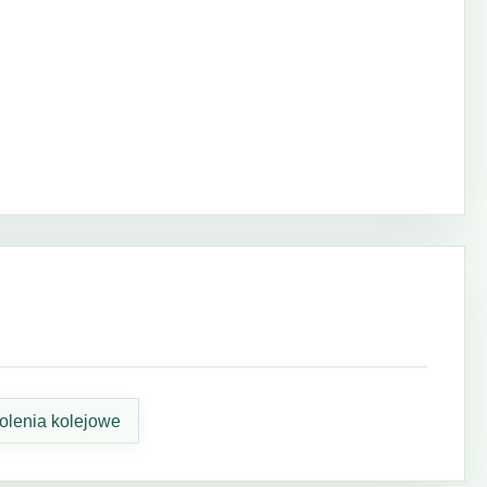
olenia kolejowe