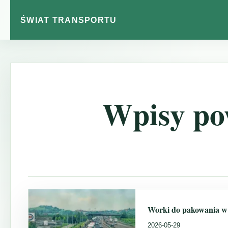
ŚWIAT TRANSPORTU
Wpisy po
Worki do pakowania w 
2026-05-29