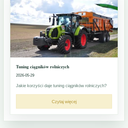
Tuning ciągników rolniczych
2026-05-29
Jakie korzyści daje tuning ciągników rolniczych?
Czytaj więcej