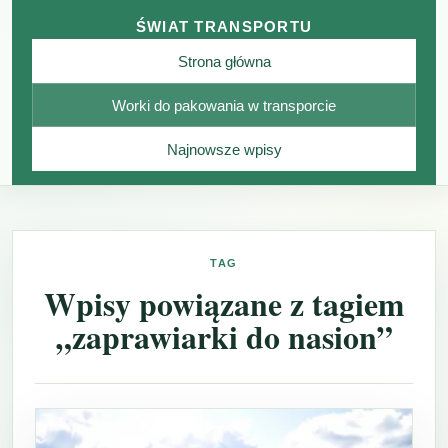
ŚWIAT TRANSPORTU
Strona główna
Worki do pakowania w transporcie
Najnowsze wpisy
TAG
Wpisy powiązane z tagiem
„zaprawiarki do nasion”