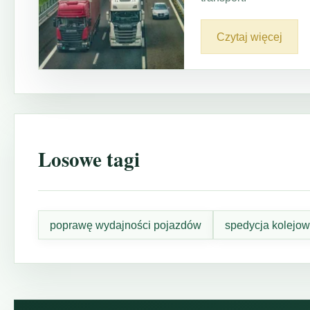
Czytaj więcej
Losowe tagi
poprawę wydajności pojazdów
spedycja kolejow