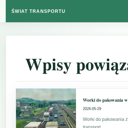
ŚWIAT TRANSPORTU
Wpisy powiąz
Worki do pakowania w 
2026-05-29
Worki do pakowania ż
transport.