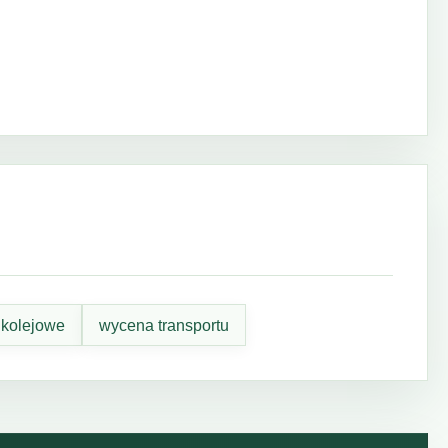
 kolejowe
wycena transportu