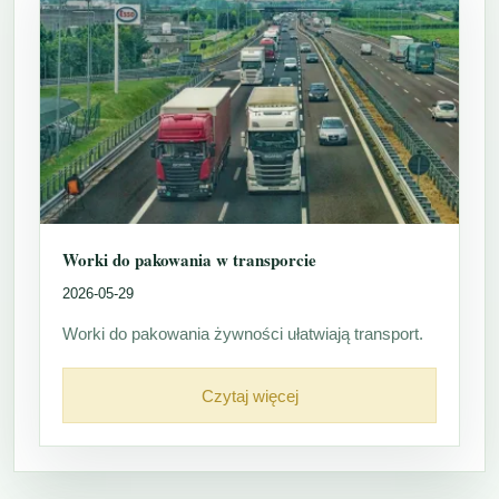
Worki do pakowania w transporcie
2026-05-29
Worki do pakowania żywności ułatwiają transport.
Czytaj więcej