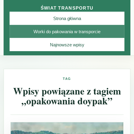
ŚWIAT TRANSPORTU
Strona główna
Worki do pakowania w transporcie
Najnowsze wpisy
TAG
Wpisy powiązane z tagiem
„opakowania doypak”