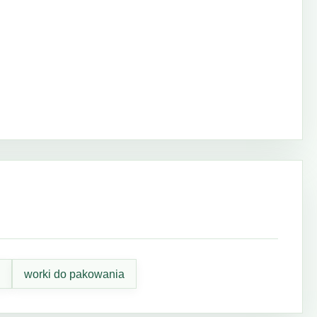
worki do pakowania