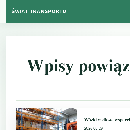
ŚWIAT TRANSPORTU
Wpisy powiąz
Wózki widłowe wsparci
2026-05-29